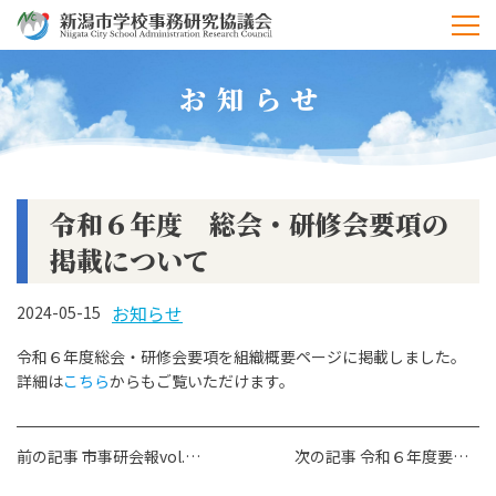
お知らせ
令和６年度 総会・研修会要項の
掲載について
お知らせ
2024-05-15
令和６年度総会・研修会要項を組織概要ページに掲載しました。
詳細は
こちら
からもご覧いただけます。
前
前の記事 市事研会報vol.5の掲載について
次の記事 令和６年度要覧について
後